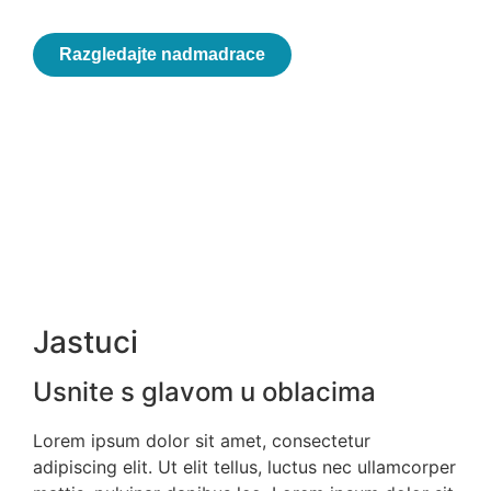
Razgledajte nadmadrace
Jastuci
Usnite s glavom u oblacima
Lorem ipsum dolor sit amet, consectetur
adipiscing elit. Ut elit tellus, luctus nec ullamcorper