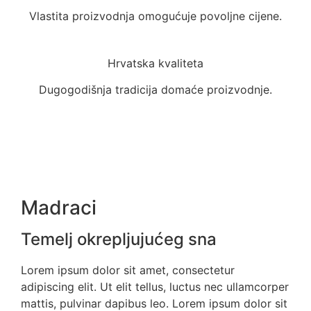
Vlastita proizvodnja omogućuje povoljne cijene.
Hrvatska kvaliteta
Dugogodišnja tradicija domaće proizvodnje.
Madraci
Temelj okrepljujućeg sna
Lorem ipsum dolor sit amet, consectetur
adipiscing elit. Ut elit tellus, luctus nec ullamcorper
mattis, pulvinar dapibus leo. Lorem ipsum dolor sit