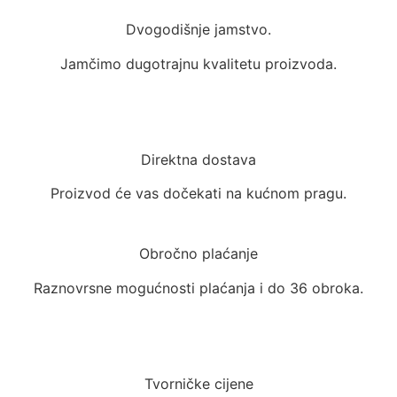
Dvogodišnje jamstvo.
Jamčimo dugotrajnu kvalitetu proizvoda.
Direktna dostava
Proizvod će vas dočekati na kućnom pragu.
Obročno plaćanje
Raznovrsne mogućnosti plaćanja i do 36 obroka.
Tvorničke cijene