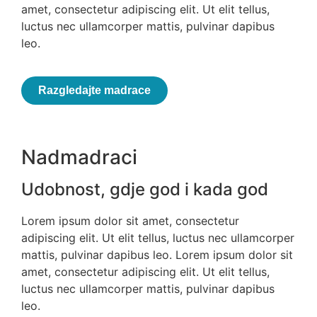
amet, consectetur adipiscing elit. Ut elit tellus,
luctus nec ullamcorper mattis, pulvinar dapibus
leo.
Razgledajte madrace
Nadmadraci
Udobnost, gdje god i kada god
Lorem ipsum dolor sit amet, consectetur
adipiscing elit. Ut elit tellus, luctus nec ullamcorper
mattis, pulvinar dapibus leo. Lorem ipsum dolor sit
amet, consectetur adipiscing elit. Ut elit tellus,
luctus nec ullamcorper mattis, pulvinar dapibus
leo.